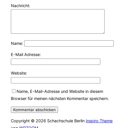
Nachricht:
Name:
E-Mail Adresse:
Website:
Name, E-Mail-Adresse und Website in diesem
Browser für meinen nächsten Kommentar speichern.
Copyright © 2026 Schachschule Berlin
Inspiro Theme
von
WPZOOM