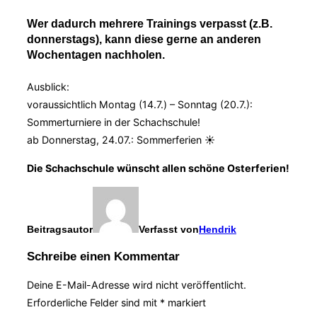
Wer dadurch mehrere Trainings verpasst (z.B.
donnerstags), kann diese gerne an anderen
Wochentagen nachholen.
Ausblick:
voraussichtlich Montag (14.7.) – Sonntag (20.7.):
Sommerturniere in der Schachschule!
ab Donnerstag, 24.07.: Sommerferien ☀️
Die Schachschule wünscht allen schöne Osterferien!
Beitragsautor
Verfasst von
Hendrik
Schreibe einen Kommentar
Deine E-Mail-Adresse wird nicht veröffentlicht.
Erforderliche Felder sind mit
*
markiert